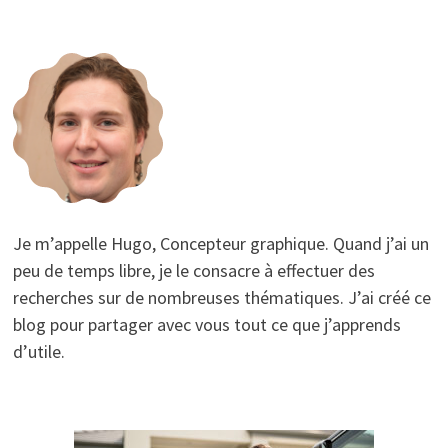
Je m’appelle Hugo, Concepteur graphique. Quand j’ai un
peu de temps libre, je le consacre à effectuer des
recherches sur de nombreuses thématiques. J’ai créé ce
blog pour partager avec vous tout ce que j’apprends
d’utile.