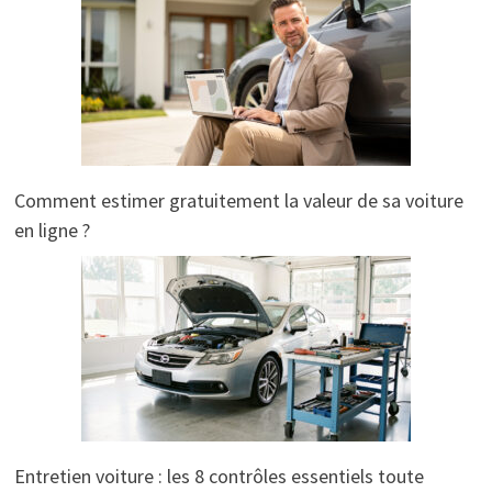
Comment estimer gratuitement la valeur de sa voiture
en ligne ?
Entretien voiture : les 8 contrôles essentiels toute