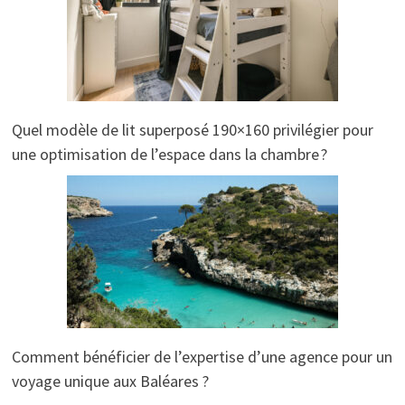
Quel modèle de lit superposé 190×160 privilégier pour
une optimisation de l’espace dans la chambre ?
Comment bénéficier de l’expertise d’une agence pour un
voyage unique aux Baléares ?