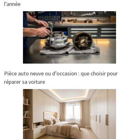
l’année
Pièce auto neuve ou d’occasion : que choisir pour
réparer sa voiture