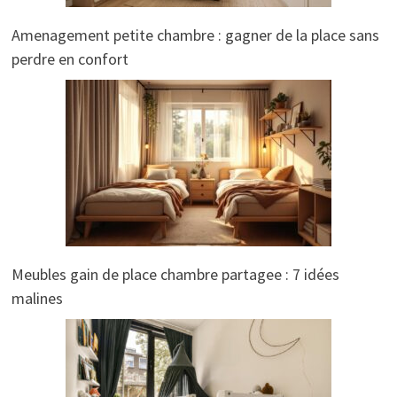
Amenagement petite chambre : gagner de la place sans
perdre en confort
Meubles gain de place chambre partagee : 7 idées
malines