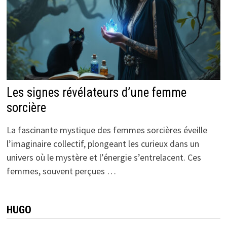
Les signes révélateurs d’une femme
sorcière
La fascinante mystique des femmes sorcières éveille
l’imaginaire collectif, plongeant les curieux dans un
univers où le mystère et l’énergie s’entrelacent. Ces
femmes, souvent perçues …
HUGO