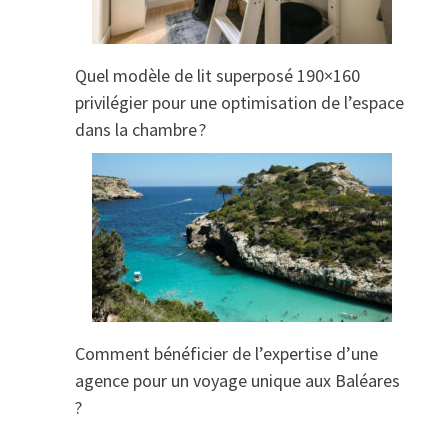
Quel modèle de lit superposé 190×160
privilégier pour une optimisation de l’espace
dans la chambre ?
Comment bénéficier de l’expertise d’une
agence pour un voyage unique aux Baléares
?