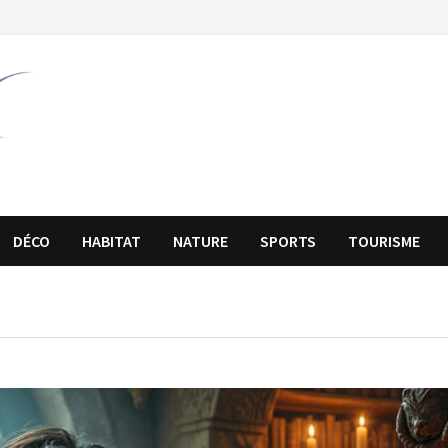
DÉCO
HABITAT
NATURE
SPORTS
TOURISME