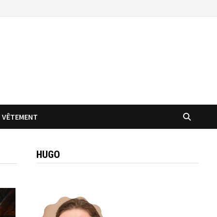
VÊTEMENT
HUGO