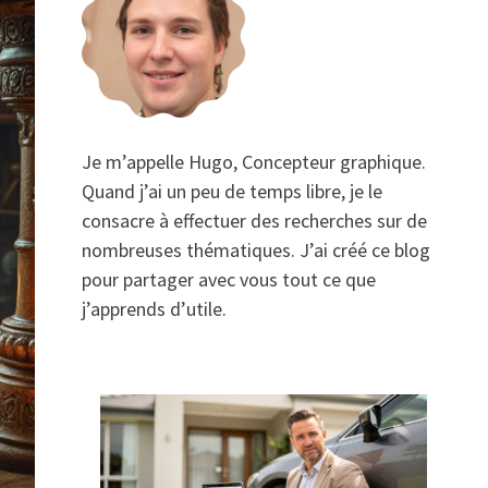
Je m’appelle Hugo, Concepteur graphique.
Quand j’ai un peu de temps libre, je le
consacre à effectuer des recherches sur de
nombreuses thématiques. J’ai créé ce blog
pour partager avec vous tout ce que
j’apprends d’utile.