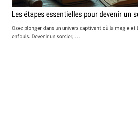
Les étapes essentielles pour devenir un s
Osez plonger dans un univers captivant où la magie et l
enfouis. Devenir un sorcier, …