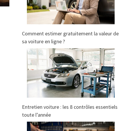
Comment estimer gratuitement la valeur de
sa voiture en ligne ?
Entretien voiture : les 8 contrôles essentiels
toute l’année