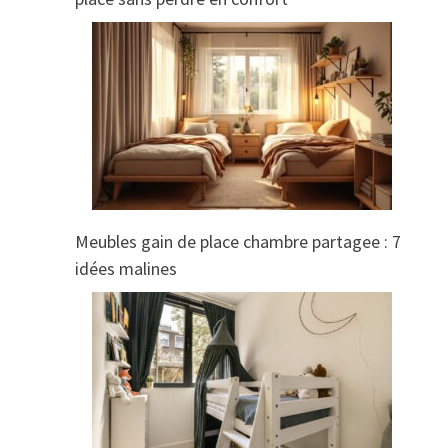
Meubles gain de place chambre partagee : 7
idées malines