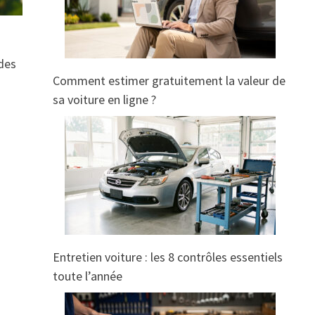
 des
Comment estimer gratuitement la valeur de
sa voiture en ligne ?
Entretien voiture : les 8 contrôles essentiels
toute l’année