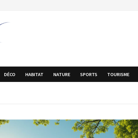
DÉCO
HABITAT
NATURE
SPORTS
TOURISME