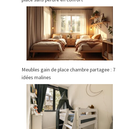
Meubles gain de place chambre partagee : 7
idées malines