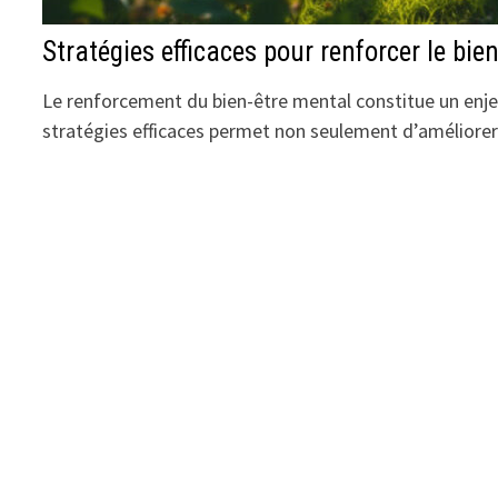
Stratégies efficaces pour renforcer le bie
Le renforcement du bien-être mental constitue un enje
stratégies efficaces permet non seulement d’améliore