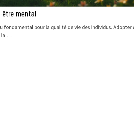
n-être mental
u fondamental pour la qualité de vie des individus. Adopter
r la …