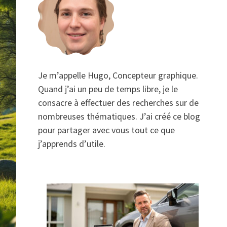
Je m’appelle Hugo, Concepteur graphique.
Quand j’ai un peu de temps libre, je le
consacre à effectuer des recherches sur de
nombreuses thématiques. J’ai créé ce blog
pour partager avec vous tout ce que
j’apprends d’utile.