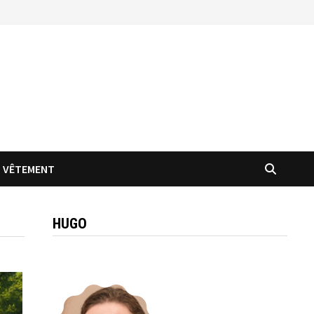
VÊTEMENT
HUGO