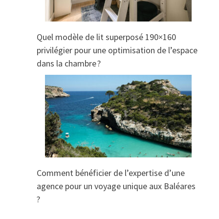
Quel modèle de lit superposé 190×160
privilégier pour une optimisation de l’espace
dans la chambre ?
Comment bénéficier de l’expertise d’une
agence pour un voyage unique aux Baléares
?