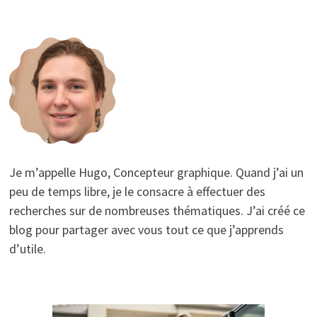
Je m’appelle Hugo, Concepteur graphique. Quand j’ai un
peu de temps libre, je le consacre à effectuer des
recherches sur de nombreuses thématiques. J’ai créé ce
blog pour partager avec vous tout ce que j’apprends
d’utile.