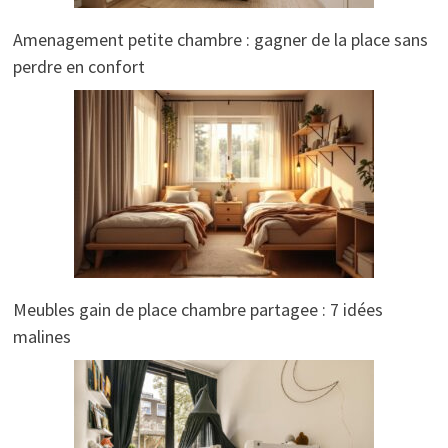
Amenagement petite chambre : gagner de la place sans
perdre en confort
Meubles gain de place chambre partagee : 7 idées
malines