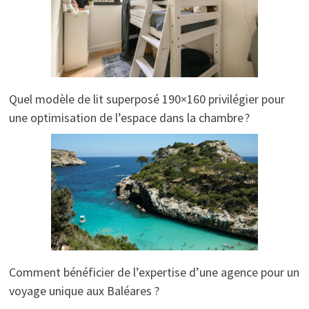
Quel modèle de lit superposé 190×160 privilégier pour
une optimisation de l’espace dans la chambre ?
Comment bénéficier de l’expertise d’une agence pour un
voyage unique aux Baléares ?