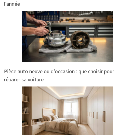
l’année
Pièce auto neuve ou d’occasion : que choisir pour
réparer sa voiture