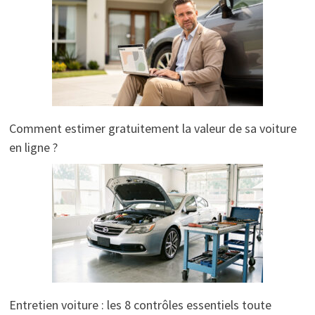
Comment estimer gratuitement la valeur de sa voiture
en ligne ?
Entretien voiture : les 8 contrôles essentiels toute