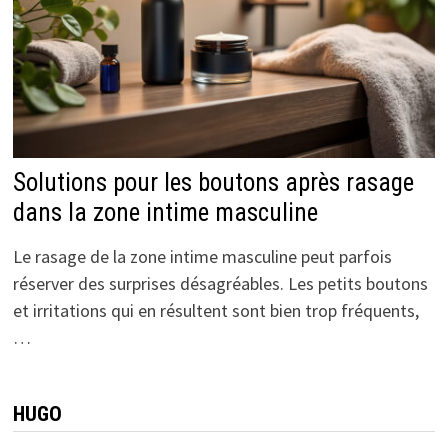
Solutions pour les boutons après rasage
dans la zone intime masculine
Le rasage de la zone intime masculine peut parfois
réserver des surprises désagréables. Les petits boutons
et irritations qui en résultent sont bien trop fréquents,
…
HUGO