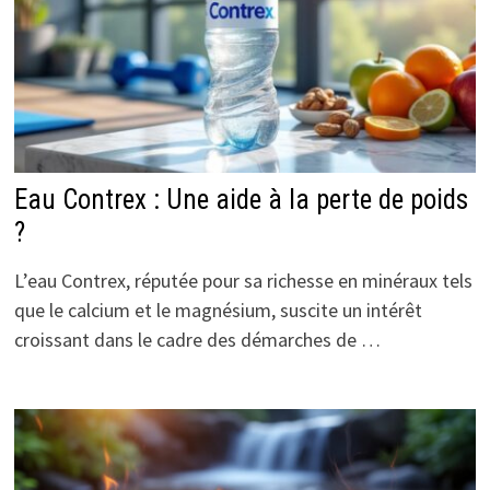
Eau Contrex : Une aide à la perte de poids
?
L’eau Contrex, réputée pour sa richesse en minéraux tels
que le calcium et le magnésium, suscite un intérêt
croissant dans le cadre des démarches de …