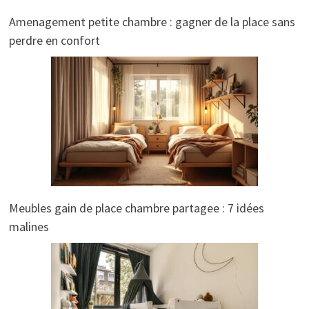
Amenagement petite chambre : gagner de la place sans
perdre en confort
Meubles gain de place chambre partagee : 7 idées
malines