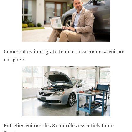
Comment estimer gratuitement la valeur de sa voiture
en ligne ?
Entretien voiture : les 8 contrôles essentiels toute