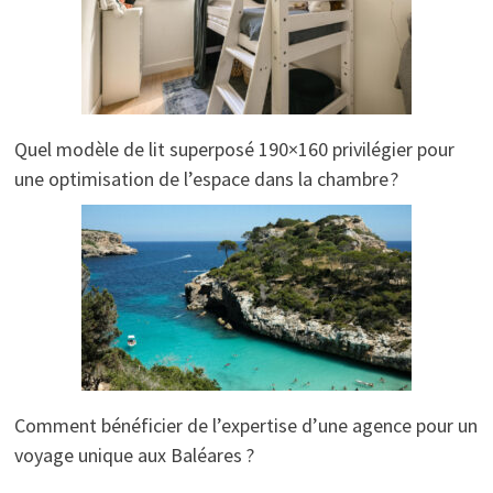
Quel modèle de lit superposé 190×160 privilégier pour
une optimisation de l’espace dans la chambre ?
Comment bénéficier de l’expertise d’une agence pour un
voyage unique aux Baléares ?