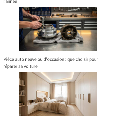
l’année
Pièce auto neuve ou d’occasion : que choisir pour
réparer sa voiture