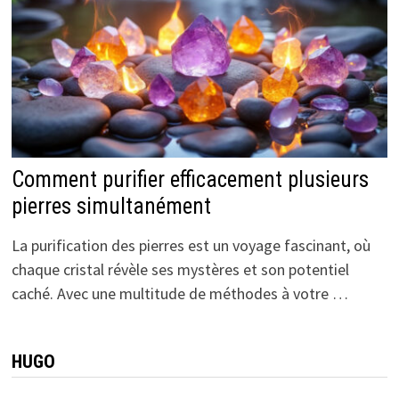
Comment purifier efficacement plusieurs
pierres simultanément
La purification des pierres est un voyage fascinant, où
chaque cristal révèle ses mystères et son potentiel
caché. Avec une multitude de méthodes à votre …
HUGO