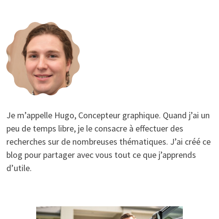
Je m’appelle Hugo, Concepteur graphique. Quand j’ai un
peu de temps libre, je le consacre à effectuer des
recherches sur de nombreuses thématiques. J’ai créé ce
blog pour partager avec vous tout ce que j’apprends
d’utile.