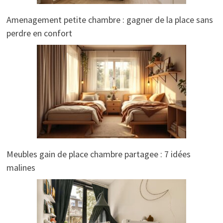
Amenagement petite chambre : gagner de la place sans
perdre en confort
Meubles gain de place chambre partagee : 7 idées
malines