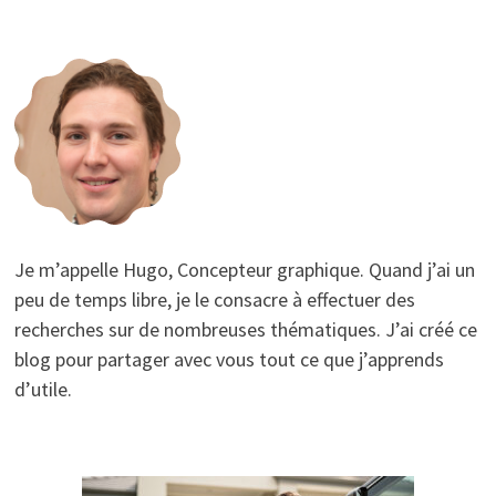
Je m’appelle Hugo, Concepteur graphique. Quand j’ai un
peu de temps libre, je le consacre à effectuer des
recherches sur de nombreuses thématiques. J’ai créé ce
blog pour partager avec vous tout ce que j’apprends
d’utile.