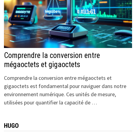
Comprendre la conversion entre
mégaoctets et gigaoctets
Comprendre la conversion entre mégaoctets et
gigaoctets est fondamental pour naviguer dans notre
environnement numérique. Ces unités de mesure,
utilisées pour quantifier la capacité de …
HUGO