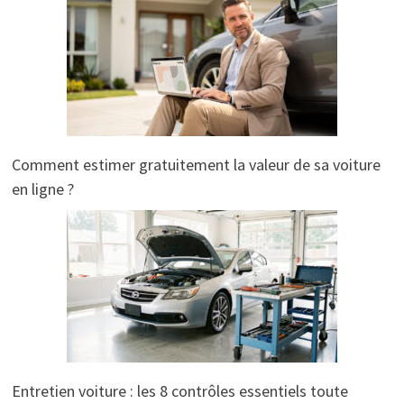
Comment estimer gratuitement la valeur de sa voiture
en ligne ?
Entretien voiture : les 8 contrôles essentiels toute