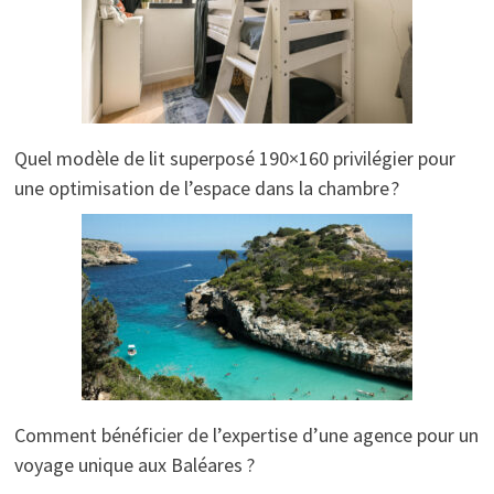
Quel modèle de lit superposé 190×160 privilégier pour
une optimisation de l’espace dans la chambre ?
Comment bénéficier de l’expertise d’une agence pour un
voyage unique aux Baléares ?