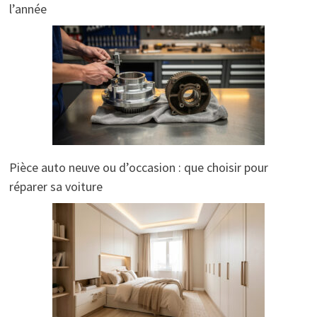
l’année
Pièce auto neuve ou d’occasion : que choisir pour
réparer sa voiture