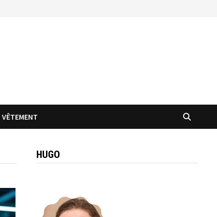
VÊTEMENT
HUGO