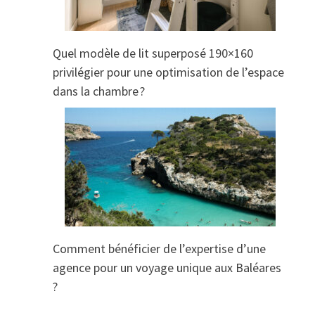
Quel modèle de lit superposé 190×160
privilégier pour une optimisation de l’espace
dans la chambre ?
Comment bénéficier de l’expertise d’une
agence pour un voyage unique aux Baléares
?