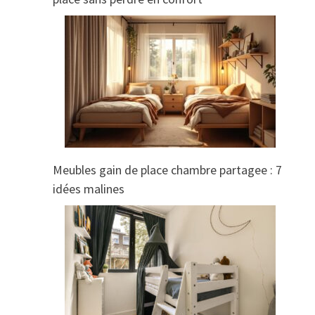
Meubles gain de place chambre partagee : 7
idées malines