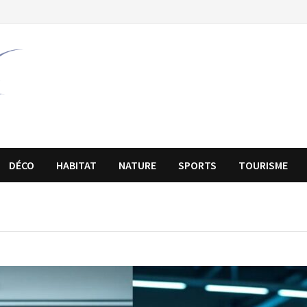
DÉCO
HABITAT
NATURE
SPORTS
TOURISME