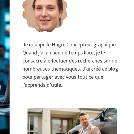
Je m’appelle Hugo, Concepteur graphique.
Quand j’ai un peu de temps libre, je le
consacre à effectuer des recherches sur de
nombreuses thématiques. J’ai créé ce blog
pour partager avec vous tout ce que
j’apprends d’utile.