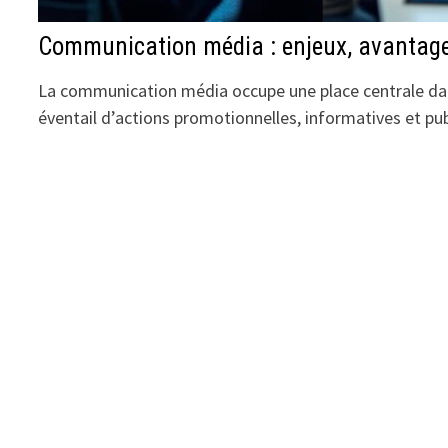
Communication média : enjeux, avantages
La communication média occupe une place centrale dans 
éventail d’actions promotionnelles, informatives et publ