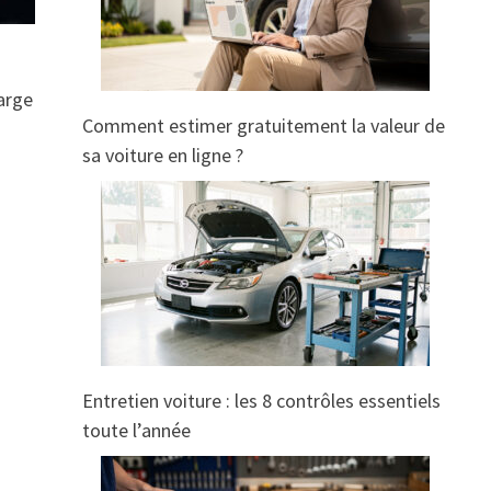
large
Comment estimer gratuitement la valeur de
sa voiture en ligne ?
Entretien voiture : les 8 contrôles essentiels
toute l’année