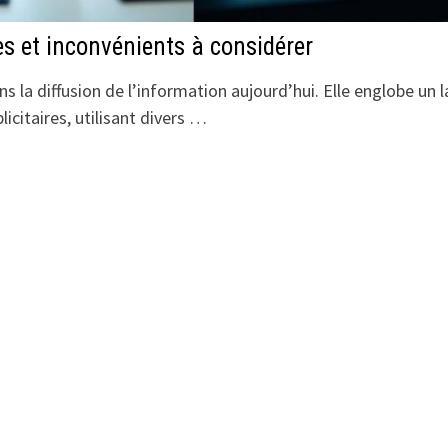
 et inconvénients à considérer
la diffusion de l’information aujourd’hui. Elle englobe un 
icitaires, utilisant divers …