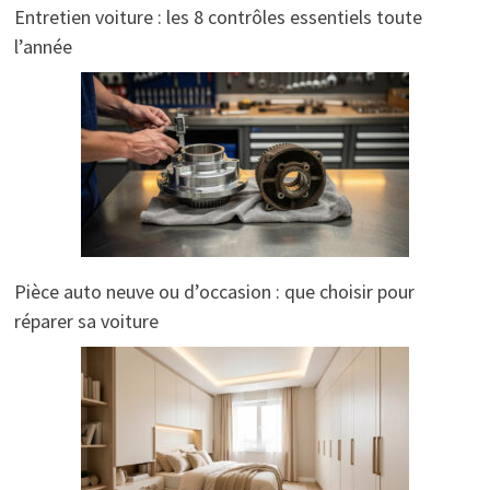
Entretien voiture : les 8 contrôles essentiels toute
l’année
Pièce auto neuve ou d’occasion : que choisir pour
réparer sa voiture