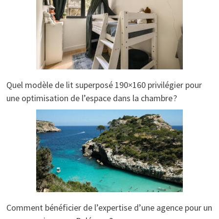
Quel modèle de lit superposé 190×160 privilégier pour
une optimisation de l’espace dans la chambre ?
Comment bénéficier de l’expertise d’une agence pour un