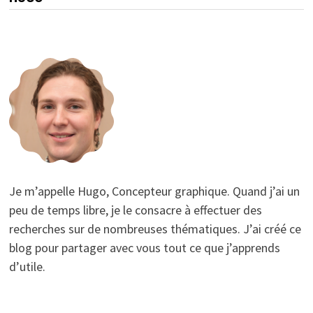
Je m’appelle Hugo, Concepteur graphique. Quand j’ai un
peu de temps libre, je le consacre à effectuer des
recherches sur de nombreuses thématiques. J’ai créé ce
blog pour partager avec vous tout ce que j’apprends
d’utile.