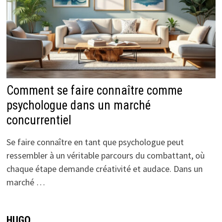
Comment se faire connaître comme
psychologue dans un marché
concurrentiel
Se faire connaître en tant que psychologue peut
ressembler à un véritable parcours du combattant, où
chaque étape demande créativité et audace. Dans un
marché …
HUGO