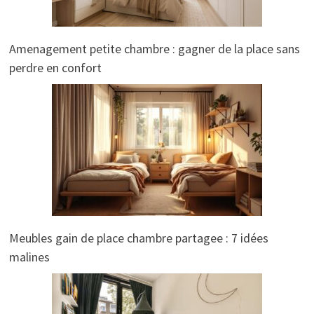
Amenagement petite chambre : gagner de la place sans
perdre en confort
Meubles gain de place chambre partagee : 7 idées
malines