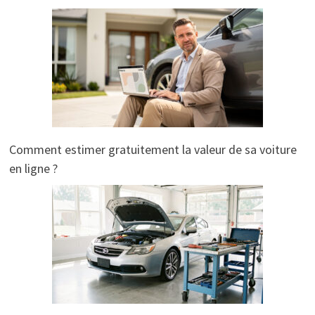
Comment estimer gratuitement la valeur de sa voiture
en ligne ?