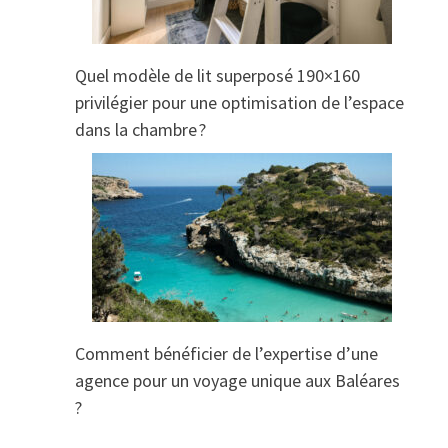
Quel modèle de lit superposé 190×160
privilégier pour une optimisation de l’espace
dans la chambre ?
Comment bénéficier de l’expertise d’une
agence pour un voyage unique aux Baléares
?