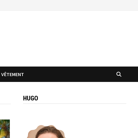
VÊTEMENT
HUGO