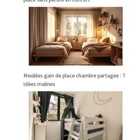
Meubles gain de place chambre partagee : 7
idées malines