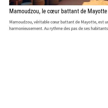
Mamoudzou, le cœur battant de Mayotte
Mamoudzou, véritable cœur battant de Mayotte, est une 
harmonieusement. Au rythme des pas de ses habitant