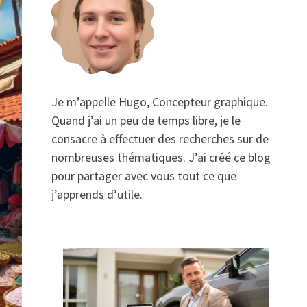
Je m’appelle Hugo, Concepteur graphique.
Quand j’ai un peu de temps libre, je le
consacre à effectuer des recherches sur de
nombreuses thématiques. J’ai créé ce blog
pour partager avec vous tout ce que
j’apprends d’utile.