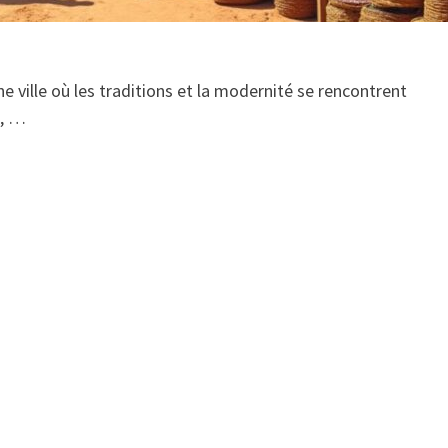
ville où les traditions et la modernité se rencontrent
s, …