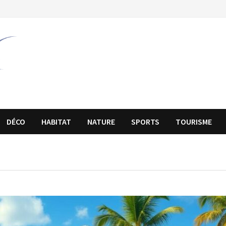
DÉCO
HABITAT
NATURE
SPORTS
TOURISME