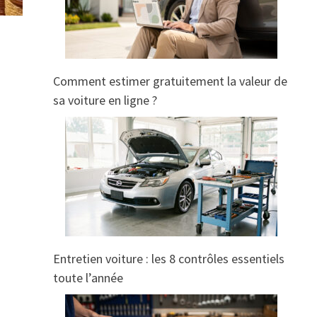
Comment estimer gratuitement la valeur de
sa voiture en ligne ?
Entretien voiture : les 8 contrôles essentiels
toute l’année