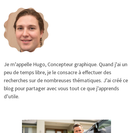
Je m’appelle Hugo, Concepteur graphique. Quand j’ai un
peu de temps libre, je le consacre à effectuer des
recherches sur de nombreuses thématiques. J’ai créé ce
blog pour partager avec vous tout ce que j’apprends
d’utile.