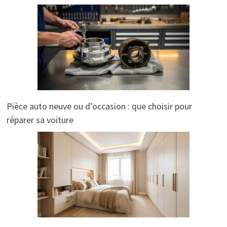
Pièce auto neuve ou d’occasion : que choisir pour
réparer sa voiture