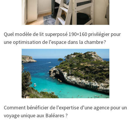
Quel modèle de lit superposé 190×160 privilégier pour
une optimisation de l’espace dans la chambre ?
Comment bénéficier de l’expertise d’une agence pour un
voyage unique aux Baléares ?