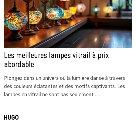
Les meilleures lampes vitrail à prix
abordable
Plongez dans un univers où la lumière danse à travers
des couleurs éclatantes et des motifs captivants. Les
lampes en vitrail ne sont pas seulement …
HUGO