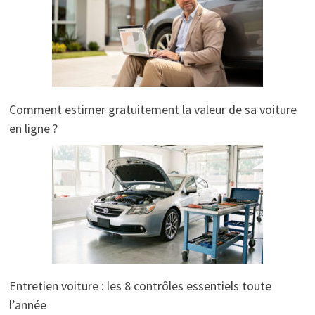
Comment estimer gratuitement la valeur de sa voiture
en ligne ?
Entretien voiture : les 8 contrôles essentiels toute
l’année