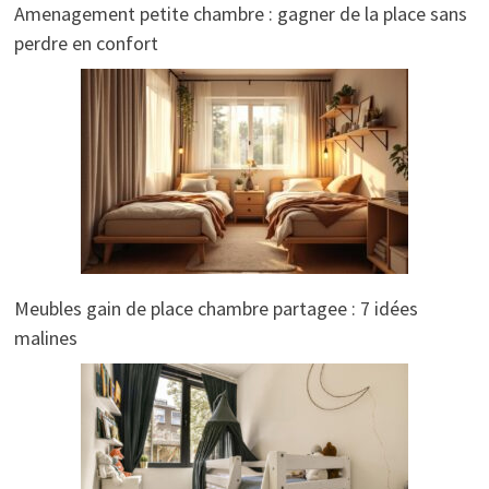
Amenagement petite chambre : gagner de la place sans
perdre en confort
Meubles gain de place chambre partagee : 7 idées
malines