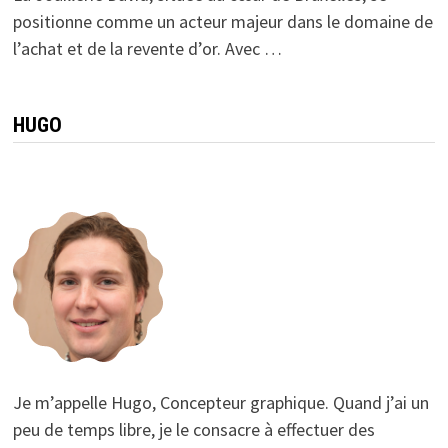
positionne comme un acteur majeur dans le domaine de
l’achat et de la revente d’or. Avec …
HUGO
Je m’appelle Hugo, Concepteur graphique. Quand j’ai un
peu de temps libre, je le consacre à effectuer des