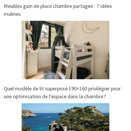
Meubles gain de place chambre partagee : 7 idées
malines
Quel modèle de lit superposé 190×160 privilégier pour
une optimisation de l’espace dans la chambre ?