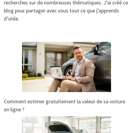
recherches sur de nombreuses thématiques. J’ai créé ce
blog pour partager avec vous tout ce que j’apprends
d’utile.
Comment estimer gratuitement la valeur de sa voiture
en ligne ?