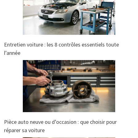
Entretien voiture : les 8 contrôles essentiels toute
l’année
Pièce auto neuve ou d’occasion : que choisir pour
réparer sa voiture