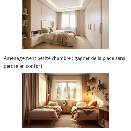
Amenagement petite chambre : gagner de la place sans
perdre en confort