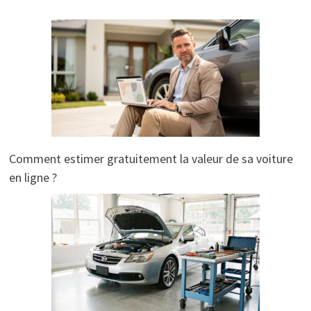
Comment estimer gratuitement la valeur de sa voiture
en ligne ?