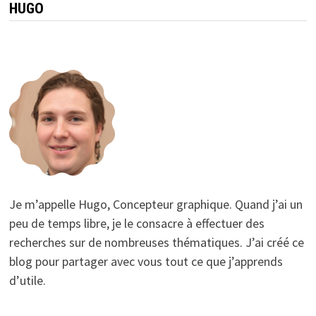
HUGO
Je m’appelle Hugo, Concepteur graphique. Quand j’ai un
peu de temps libre, je le consacre à effectuer des
recherches sur de nombreuses thématiques. J’ai créé ce
blog pour partager avec vous tout ce que j’apprends
d’utile.