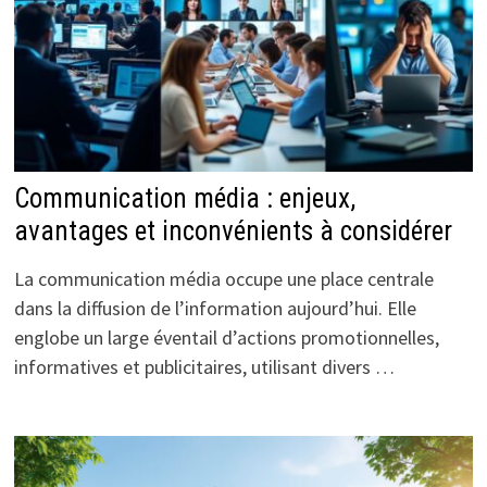
Communication média : enjeux,
avantages et inconvénients à considérer
La communication média occupe une place centrale
dans la diffusion de l’information aujourd’hui. Elle
englobe un large éventail d’actions promotionnelles,
informatives et publicitaires, utilisant divers …