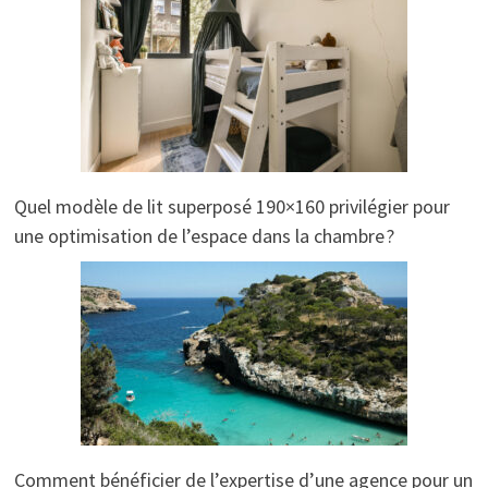
Quel modèle de lit superposé 190×160 privilégier pour
une optimisation de l’espace dans la chambre ?
Comment bénéficier de l’expertise d’une agence pour un