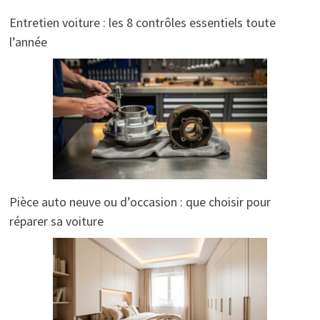
Entretien voiture : les 8 contrôles essentiels toute
l’année
Pièce auto neuve ou d’occasion : que choisir pour
réparer sa voiture