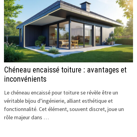
Chéneau encaissé toiture : avantages et
inconvénients
Le chéneau encaissé pour toiture se révèle être un
véritable bijou d’ingénierie, alliant esthétique et
fonctionnalité. Cet élément, souvent discret, joue un
rôle majeur dans …