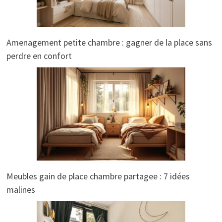
Amenagement petite chambre : gagner de la place sans
perdre en confort
Meubles gain de place chambre partagee : 7 idées
malines