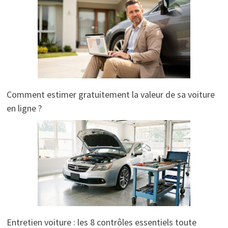
Comment estimer gratuitement la valeur de sa voiture
en ligne ?
Entretien voiture : les 8 contrôles essentiels toute