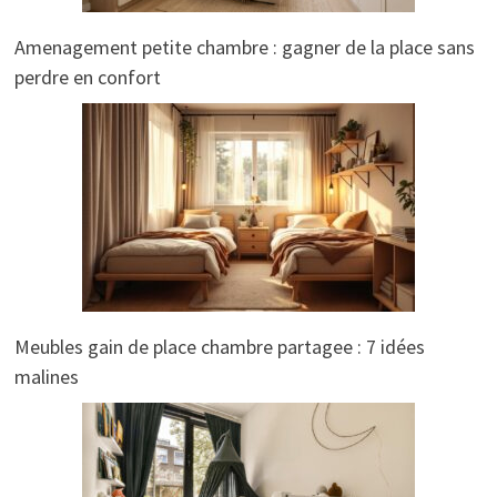
Amenagement petite chambre : gagner de la place sans
perdre en confort
Meubles gain de place chambre partagee : 7 idées
malines