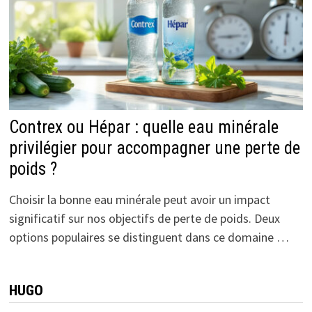
Contrex ou Hépar : quelle eau minérale
privilégier pour accompagner une perte de
poids ?
Choisir la bonne eau minérale peut avoir un impact
significatif sur nos objectifs de perte de poids. Deux
options populaires se distinguent dans ce domaine …
HUGO