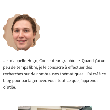
Je m’appelle Hugo, Concepteur graphique. Quand j’ai un
peu de temps libre, je le consacre à effectuer des
recherches sur de nombreuses thématiques. J’ai créé ce
blog pour partager avec vous tout ce que j’apprends
d’utile.