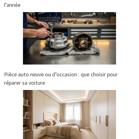
l’année
Pièce auto neuve ou d’occasion : que choisir pour
réparer sa voiture