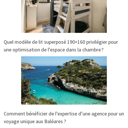
Quel modèle de lit superposé 190×160 privilégier pour
une optimisation de l’espace dans la chambre ?
Comment bénéficier de l’expertise d’une agence pour un
voyage unique aux Baléares ?