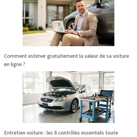
Comment estimer gratuitement la valeur de sa voiture
en ligne ?
Entretien voiture : les 8 contrôles essentiels toute