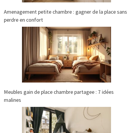
Amenagement petite chambre : gagner de la place sans
perdre en confort
Meubles gain de place chambre partagee : 7 idées
malines