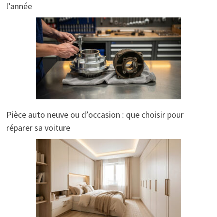
l’année
Pièce auto neuve ou d’occasion : que choisir pour
réparer sa voiture