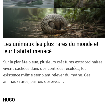
Les animaux les plus rares du monde et
leur habitat menacé
Sur la planète bleue, plusieurs créatures extraordinaires
vivent cachées dans des contrées reculées, leur
existence même semblant relever du mythe. Ces
animaux rares, parfois observés …
HUGO