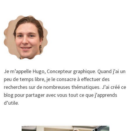
Je m’appelle Hugo, Concepteur graphique. Quand j’ai un
peu de temps libre, je le consacre à effectuer des
recherches sur de nombreuses thématiques. J’ai créé ce
blog pour partager avec vous tout ce que j’apprends
d’utile.