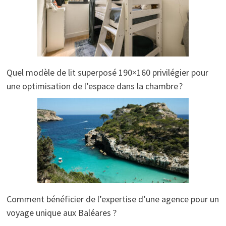
Quel modèle de lit superposé 190×160 privilégier pour
une optimisation de l’espace dans la chambre ?
Comment bénéficier de l’expertise d’une agence pour un
voyage unique aux Baléares ?