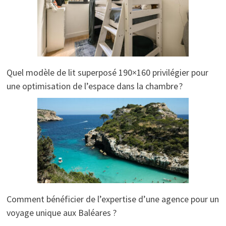
Quel modèle de lit superposé 190×160 privilégier pour
une optimisation de l’espace dans la chambre ?
Comment bénéficier de l’expertise d’une agence pour un
voyage unique aux Baléares ?