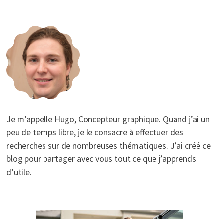
Je m’appelle Hugo, Concepteur graphique. Quand j’ai un
peu de temps libre, je le consacre à effectuer des
recherches sur de nombreuses thématiques. J’ai créé ce
blog pour partager avec vous tout ce que j’apprends
d’utile.