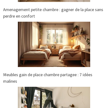
Amenagement petite chambre : gagner de la place sans
perdre en confort
Meubles gain de place chambre partagee : 7 idées
malines