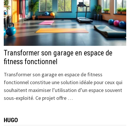
Transformer son garage en espace de
fitness fonctionnel
Transformer son garage en espace de fitness
fonctionnel constitue une solution idéale pour ceux qui
souhaitent maximiser l’utilisation d’un espace souvent
sous-exploité. Ce projet offre …
HUGO