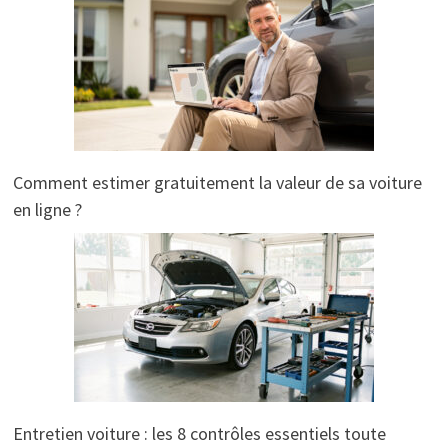
Comment estimer gratuitement la valeur de sa voiture
en ligne ?
Entretien voiture : les 8 contrôles essentiels toute