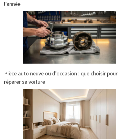
l’année
Pièce auto neuve ou d’occasion : que choisir pour
réparer sa voiture