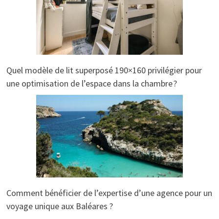
Quel modèle de lit superposé 190×160 privilégier pour
une optimisation de l’espace dans la chambre ?
Comment bénéficier de l’expertise d’une agence pour un
voyage unique aux Baléares ?