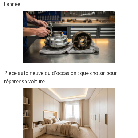
l’année
Pièce auto neuve ou d’occasion : que choisir pour
réparer sa voiture