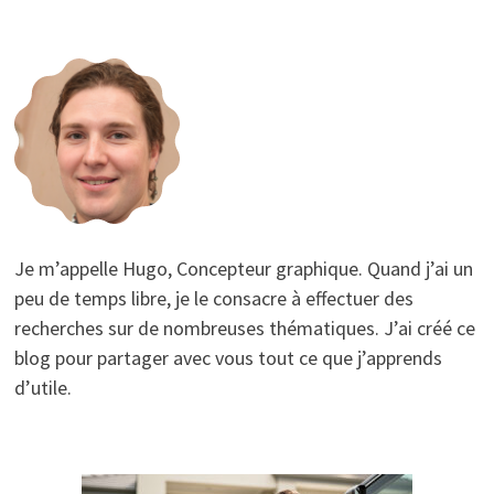
Je m’appelle Hugo, Concepteur graphique. Quand j’ai un
peu de temps libre, je le consacre à effectuer des
recherches sur de nombreuses thématiques. J’ai créé ce
blog pour partager avec vous tout ce que j’apprends
d’utile.