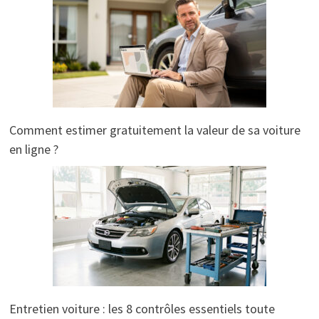
Comment estimer gratuitement la valeur de sa voiture
en ligne ?
Entretien voiture : les 8 contrôles essentiels toute