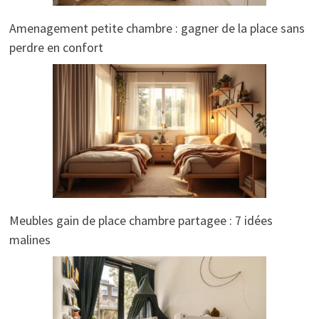
Amenagement petite chambre : gagner de la place sans
perdre en confort
Meubles gain de place chambre partagee : 7 idées
malines