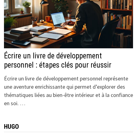
Écrire un livre de développement
personnel : étapes clés pour réussir
Écrire un livre de développement personnel représente
une aventure enrichissante qui permet d’explorer des
thématiques liées au bien-être intérieur et à la confiance
en soi. …
HUGO