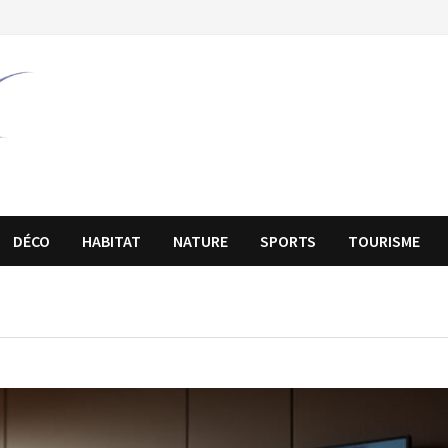
DÉCO
HABITAT
NATURE
SPORTS
TOURISME