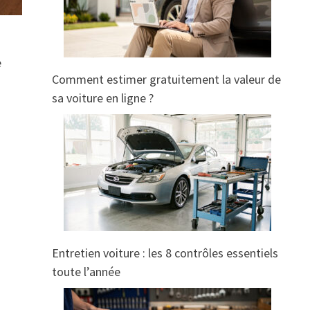
e
Comment estimer gratuitement la valeur de
sa voiture en ligne ?
Entretien voiture : les 8 contrôles essentiels
toute l’année