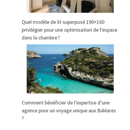
Quel modèle de lit superposé 190×160
privilégier pour une optimisation de l’espace
dans la chambre ?
Comment bénéficier de l’expertise d’une
agence pour un voyage unique aux Baléares
?