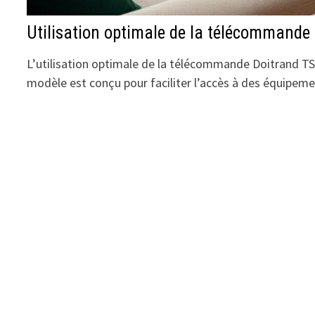
Utilisation optimale de la télécommande
L’utilisation optimale de la télécommande Doitrand T
modèle est conçu pour faciliter l’accès à des équipem