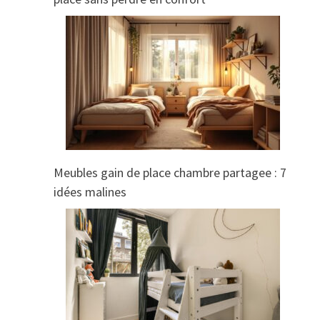
Meubles gain de place chambre partagee : 7
idées malines