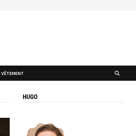
VÊTEMENT
HUGO