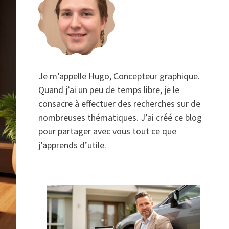
Je m’appelle Hugo, Concepteur graphique.
Quand j’ai un peu de temps libre, je le
consacre à effectuer des recherches sur de
nombreuses thématiques. J’ai créé ce blog
pour partager avec vous tout ce que
j’apprends d’utile.