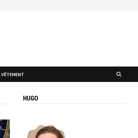
VÊTEMENT
HUGO