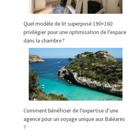
Quel modèle de lit superposé 190×160
privilégier pour une optimisation de l’espace
dans la chambre ?
Comment bénéficier de l’expertise d’une
agence pour un voyage unique aux Baléares
?