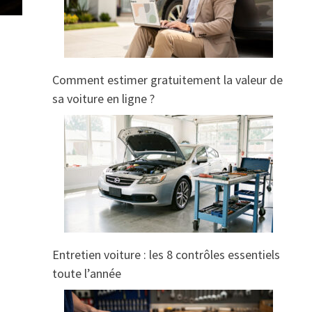
Comment estimer gratuitement la valeur de
sa voiture en ligne ?
Entretien voiture : les 8 contrôles essentiels
toute l’année