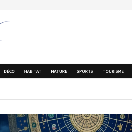
DÉCO
HABITAT
NATURE
SPORTS
TOURISME