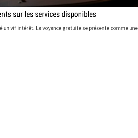
ents sur les services disponibles
é un vif intérêt. La voyance gratuite se présente comme une