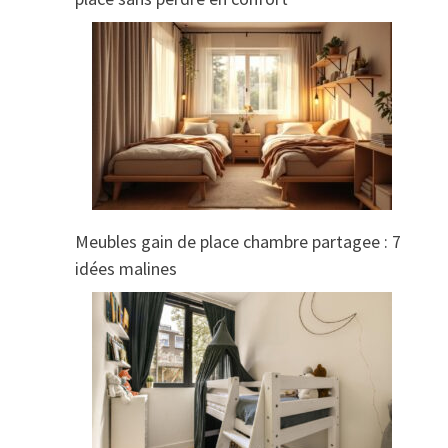
Meubles gain de place chambre partagee : 7
idées malines