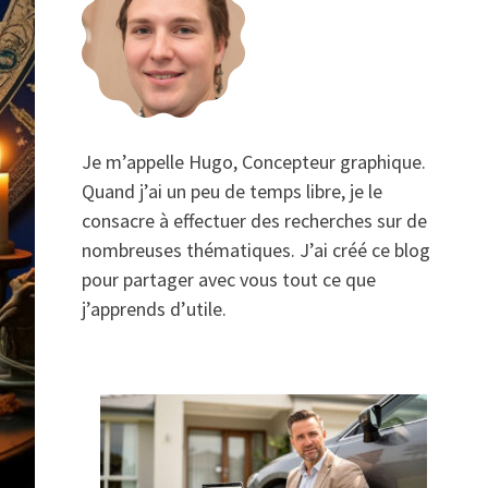
Je m’appelle Hugo, Concepteur graphique.
Quand j’ai un peu de temps libre, je le
consacre à effectuer des recherches sur de
nombreuses thématiques. J’ai créé ce blog
pour partager avec vous tout ce que
j’apprends d’utile.