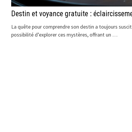
Destin et voyance gratuite : éclaircissem
La quête pour comprendre son destin a toujours suscit
possibilité d’explorer ces mystères, offrant un …