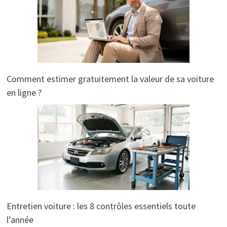
Comment estimer gratuitement la valeur de sa voiture
en ligne ?
Entretien voiture : les 8 contrôles essentiels toute
l’année