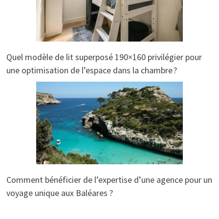
Quel modèle de lit superposé 190×160 privilégier pour
une optimisation de l’espace dans la chambre ?
Comment bénéficier de l’expertise d’une agence pour un
voyage unique aux Baléares ?