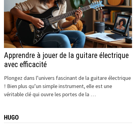
Apprendre à jouer de la guitare électrique
avec efficacité
Plongez dans l’univers fascinant de la guitare électrique
! Bien plus qu’un simple instrument, elle est une
véritable clé qui ouvre les portes de la …
HUGO