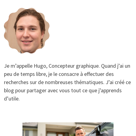
Je m’appelle Hugo, Concepteur graphique. Quand j’ai un
peu de temps libre, je le consacre à effectuer des
recherches sur de nombreuses thématiques. J’ai créé ce
blog pour partager avec vous tout ce que j’apprends
d’utile.