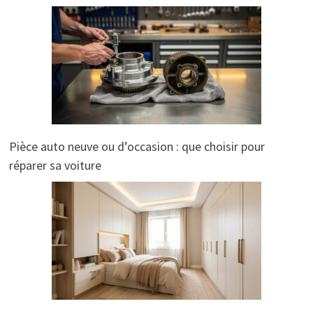
Pièce auto neuve ou d’occasion : que choisir pour
réparer sa voiture