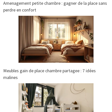
Amenagement petite chambre : gagner de la place sans
perdre en confort
Meubles gain de place chambre partagee : 7 idées
malines