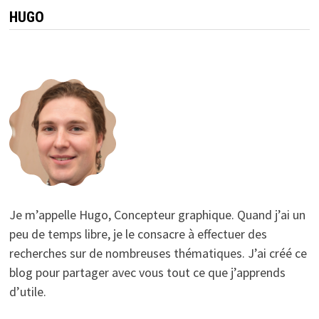
HUGO
Je m’appelle Hugo, Concepteur graphique. Quand j’ai un
peu de temps libre, je le consacre à effectuer des
recherches sur de nombreuses thématiques. J’ai créé ce
blog pour partager avec vous tout ce que j’apprends
d’utile.