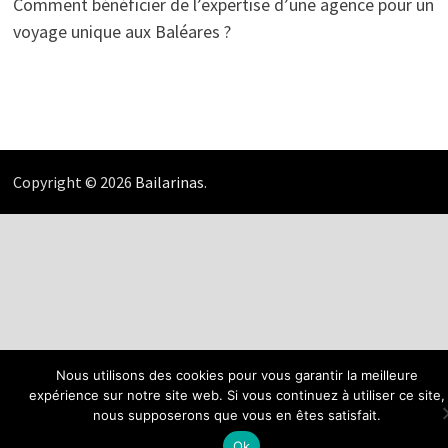
Comment bénéficier de l’expertise d’une agence pour un
voyage unique aux Baléares ?
Copyright © 2026
Bailarinas
.
Nous utilisons des cookies pour vous garantir la meilleure
expérience sur notre site web. Si vous continuez à utiliser ce site,
nous supposerons que vous en êtes satisfait.
Ok