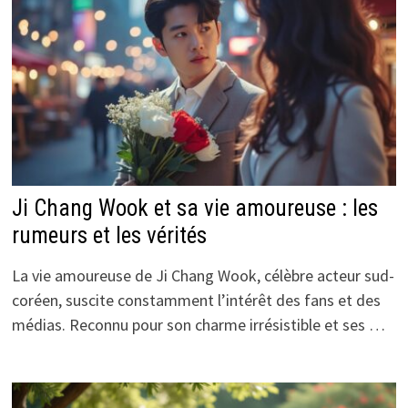
Ji Chang Wook et sa vie amoureuse : les
rumeurs et les vérités
La vie amoureuse de Ji Chang Wook, célèbre acteur sud-
coréen, suscite constamment l’intérêt des fans et des
médias. Reconnu pour son charme irrésistible et ses …