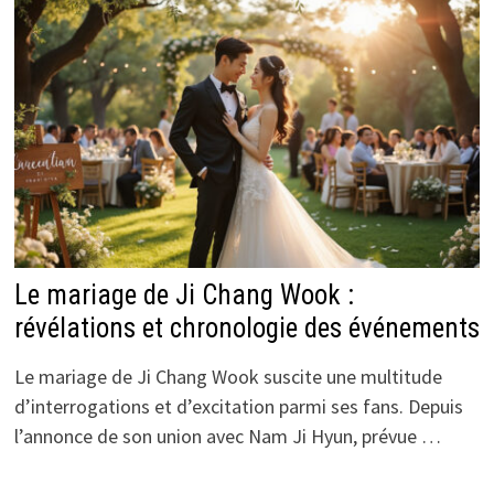
Le mariage de Ji Chang Wook :
révélations et chronologie des événements
Le mariage de Ji Chang Wook suscite une multitude
d’interrogations et d’excitation parmi ses fans. Depuis
l’annonce de son union avec Nam Ji Hyun, prévue …