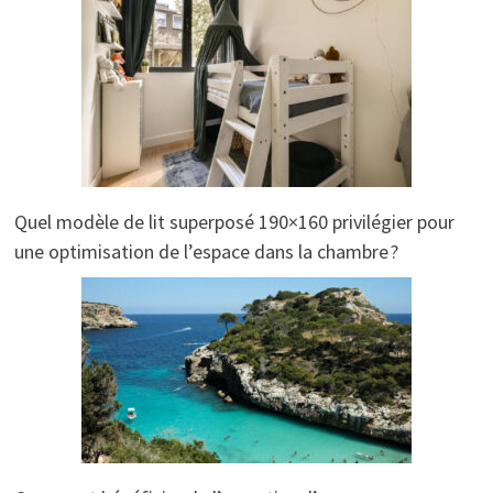
Quel modèle de lit superposé 190×160 privilégier pour
une optimisation de l’espace dans la chambre ?