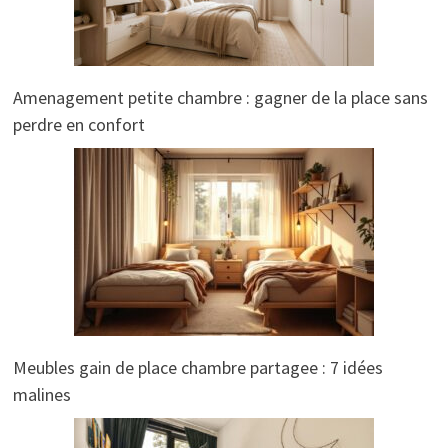
Amenagement petite chambre : gagner de la place sans
perdre en confort
Meubles gain de place chambre partagee : 7 idées
malines