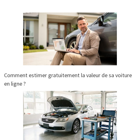
Comment estimer gratuitement la valeur de sa voiture
en ligne ?