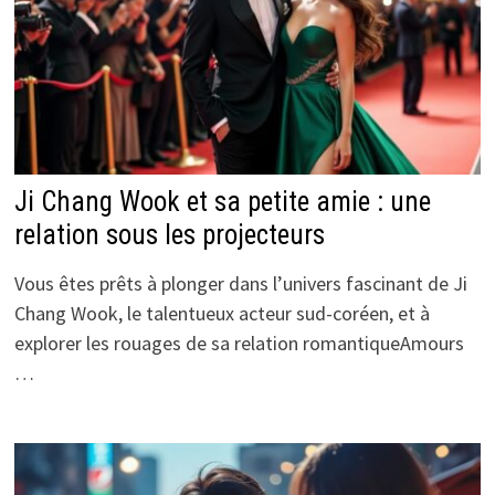
Ji Chang Wook et sa petite amie : une
relation sous les projecteurs
Vous êtes prêts à plonger dans l’univers fascinant de Ji
Chang Wook, le talentueux acteur sud-coréen, et à
explorer les rouages de sa relation romantiqueAmours
…