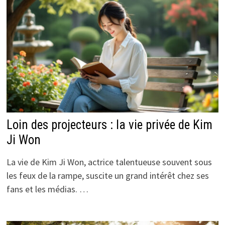
Loin des projecteurs : la vie privée de Kim
Ji Won
La vie de Kim Ji Won, actrice talentueuse souvent sous
les feux de la rampe, suscite un grand intérêt chez ses
fans et les médias. …