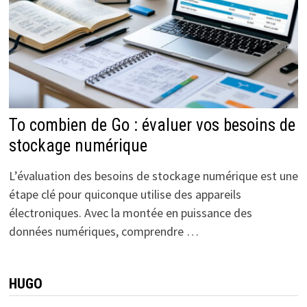
To combien de Go : évaluer vos besoins de
stockage numérique
L’évaluation des besoins de stockage numérique est une
étape clé pour quiconque utilise des appareils
électroniques. Avec la montée en puissance des
données numériques, comprendre …
HUGO