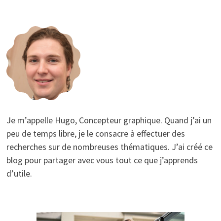
Je m’appelle Hugo, Concepteur graphique. Quand j’ai un
peu de temps libre, je le consacre à effectuer des
recherches sur de nombreuses thématiques. J’ai créé ce
blog pour partager avec vous tout ce que j’apprends
d’utile.