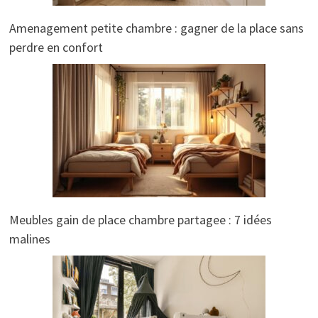
Amenagement petite chambre : gagner de la place sans
perdre en confort
Meubles gain de place chambre partagee : 7 idées
malines