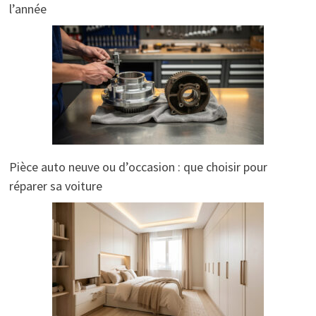
l’année
Pièce auto neuve ou d’occasion : que choisir pour
réparer sa voiture