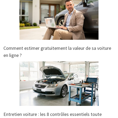
Comment estimer gratuitement la valeur de sa voiture
en ligne ?
Entretien voiture : les 8 contrôles essentiels toute