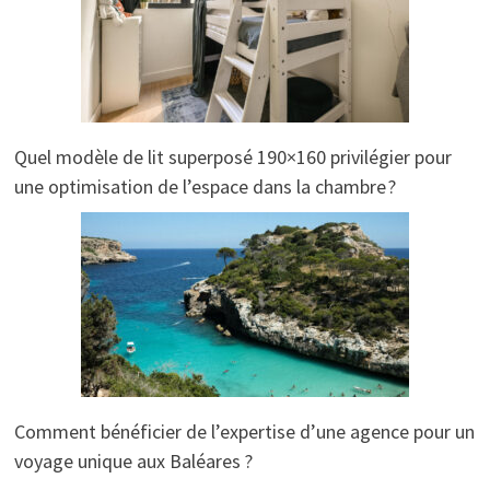
Quel modèle de lit superposé 190×160 privilégier pour
une optimisation de l’espace dans la chambre ?
Comment bénéficier de l’expertise d’une agence pour un
voyage unique aux Baléares ?