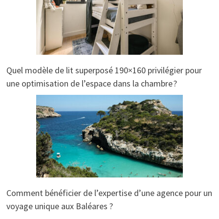
Quel modèle de lit superposé 190×160 privilégier pour
une optimisation de l’espace dans la chambre ?
Comment bénéficier de l’expertise d’une agence pour un
voyage unique aux Baléares ?