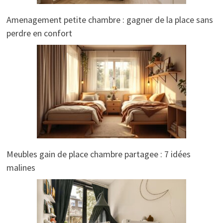
Amenagement petite chambre : gagner de la place sans
perdre en confort
Meubles gain de place chambre partagee : 7 idées
malines