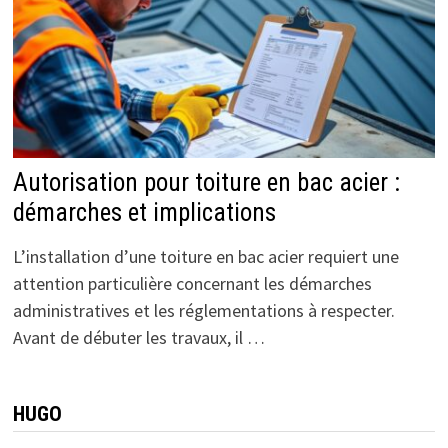
Autorisation pour toiture en bac acier :
démarches et implications
L’installation d’une toiture en bac acier requiert une
attention particulière concernant les démarches
administratives et les réglementations à respecter.
Avant de débuter les travaux, il …
HUGO