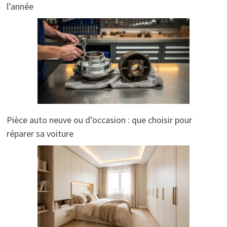
l’année
Pièce auto neuve ou d’occasion : que choisir pour
réparer sa voiture