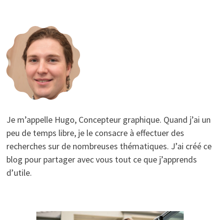
Je m’appelle Hugo, Concepteur graphique. Quand j’ai un
peu de temps libre, je le consacre à effectuer des
recherches sur de nombreuses thématiques. J’ai créé ce
blog pour partager avec vous tout ce que j’apprends
d’utile.