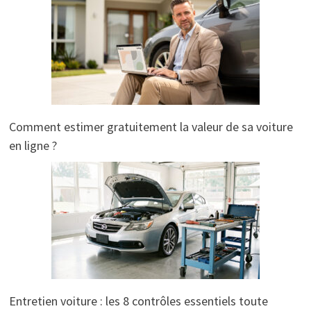
Comment estimer gratuitement la valeur de sa voiture
en ligne ?
Entretien voiture : les 8 contrôles essentiels toute