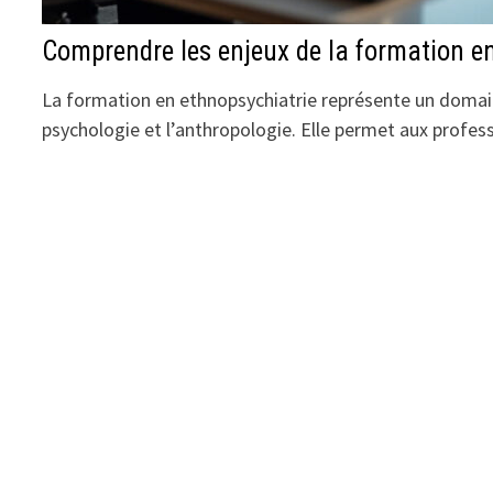
Comprendre les enjeux de la formation e
La formation en ethnopsychiatrie représente un domain
psychologie et l’anthropologie. Elle permet aux profe