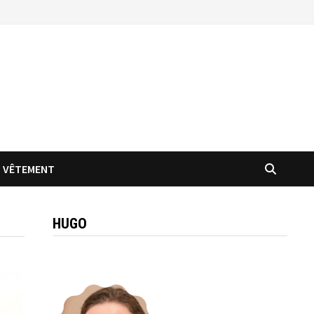
VÊTEMENT
HUGO