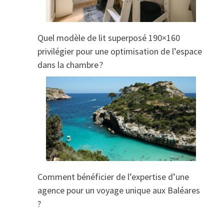
Quel modèle de lit superposé 190×160
privilégier pour une optimisation de l’espace
dans la chambre ?
Comment bénéficier de l’expertise d’une
agence pour un voyage unique aux Baléares
?