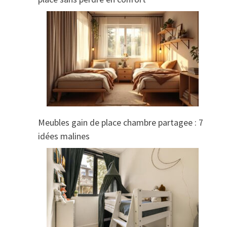
Meubles gain de place chambre partagee : 7
idées malines