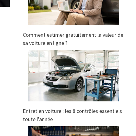
Comment estimer gratuitement la valeur de
sa voiture en ligne ?
Entretien voiture : les 8 contrôles essentiels
toute l’année