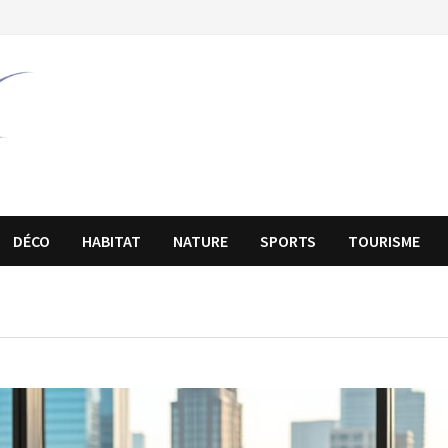
DÉCO
HABITAT
NATURE
SPORTS
TOURISME