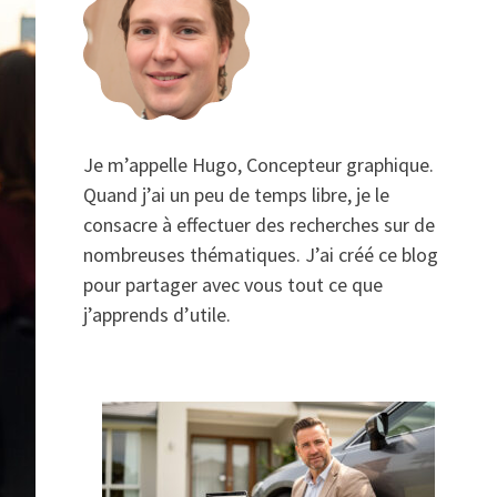
Je m’appelle Hugo, Concepteur graphique.
Quand j’ai un peu de temps libre, je le
consacre à effectuer des recherches sur de
nombreuses thématiques. J’ai créé ce blog
pour partager avec vous tout ce que
j’apprends d’utile.