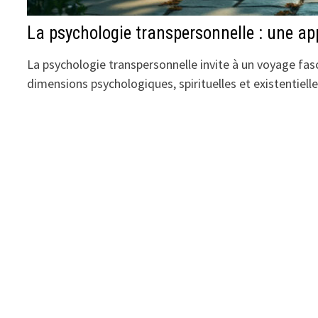
La psychologie transpersonnelle : une ap
La psychologie transpersonnelle invite à un voyage fa
dimensions psychologiques, spirituelles et existentiell