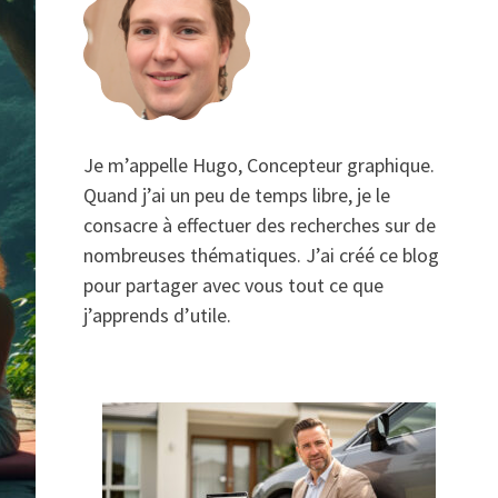
Je m’appelle Hugo, Concepteur graphique.
Quand j’ai un peu de temps libre, je le
consacre à effectuer des recherches sur de
nombreuses thématiques. J’ai créé ce blog
pour partager avec vous tout ce que
j’apprends d’utile.