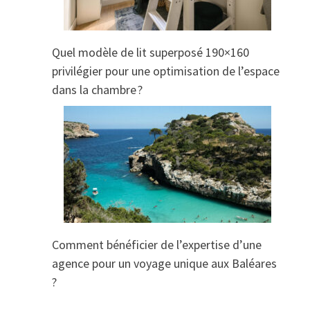
Quel modèle de lit superposé 190×160
privilégier pour une optimisation de l’espace
dans la chambre ?
Comment bénéficier de l’expertise d’une
agence pour un voyage unique aux Baléares
?