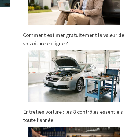
Comment estimer gratuitement la valeur de
sa voiture en ligne ?
Entretien voiture : les 8 contrôles essentiels
toute l’année