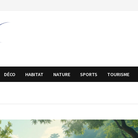
DÉCO
HABITAT
NATURE
SPORTS
TOURISME