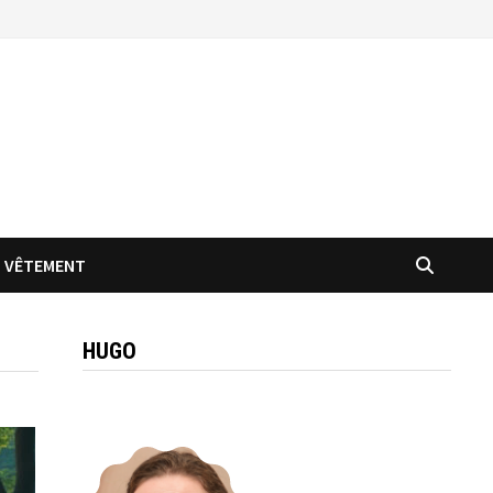
VÊTEMENT
HUGO