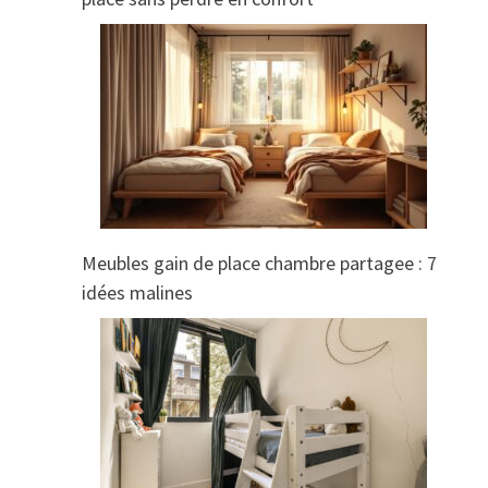
Meubles gain de place chambre partagee : 7
idées malines