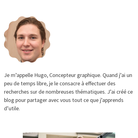
Je m’appelle Hugo, Concepteur graphique. Quand j’ai un
peu de temps libre, je le consacre à effectuer des
recherches sur de nombreuses thématiques. J’ai créé ce
blog pour partager avec vous tout ce que j’apprends
d’utile.