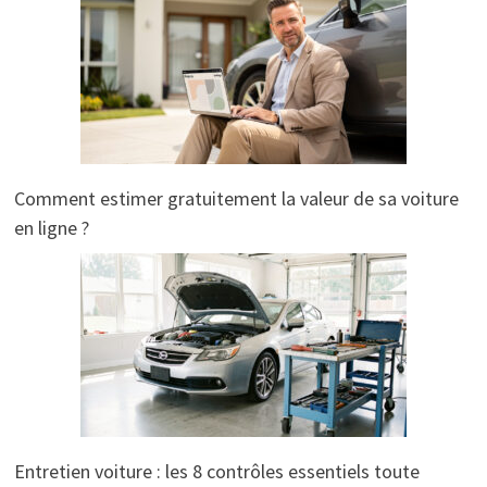
Comment estimer gratuitement la valeur de sa voiture
en ligne ?
Entretien voiture : les 8 contrôles essentiels toute