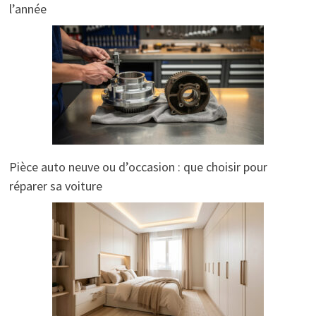
l’année
Pièce auto neuve ou d’occasion : que choisir pour
réparer sa voiture