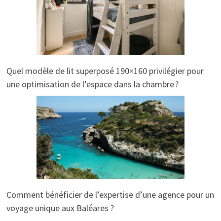
Quel modèle de lit superposé 190×160 privilégier pour
une optimisation de l’espace dans la chambre ?
Comment bénéficier de l’expertise d’une agence pour un
voyage unique aux Baléares ?