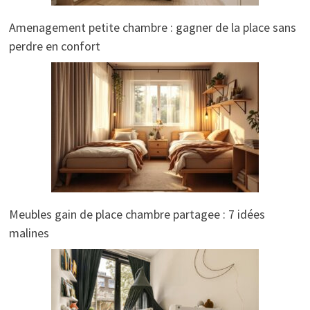
Amenagement petite chambre : gagner de la place sans
perdre en confort
Meubles gain de place chambre partagee : 7 idées
malines