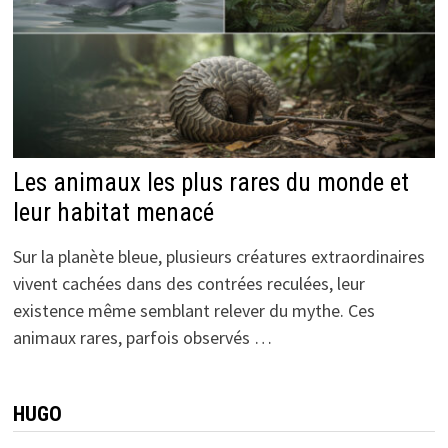
Les animaux les plus rares du monde et
leur habitat menacé
Sur la planète bleue, plusieurs créatures extraordinaires
vivent cachées dans des contrées reculées, leur
existence même semblant relever du mythe. Ces
animaux rares, parfois observés …
HUGO