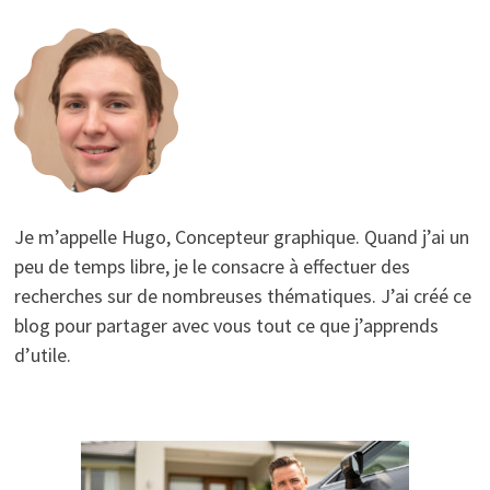
Je m’appelle Hugo, Concepteur graphique. Quand j’ai un
peu de temps libre, je le consacre à effectuer des
recherches sur de nombreuses thématiques. J’ai créé ce
blog pour partager avec vous tout ce que j’apprends
d’utile.