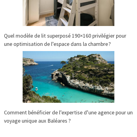
Quel modèle de lit superposé 190×160 privilégier pour
une optimisation de l’espace dans la chambre ?
Comment bénéficier de l’expertise d’une agence pour un
voyage unique aux Baléares ?