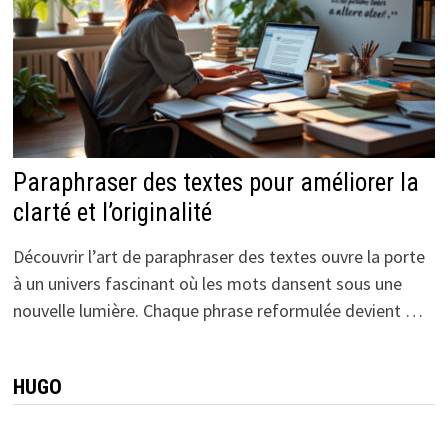
Paraphraser des textes pour améliorer la
clarté et l’originalité
Découvrir l’art de paraphraser des textes ouvre la porte
à un univers fascinant où les mots dansent sous une
nouvelle lumière. Chaque phrase reformulée devient …
HUGO