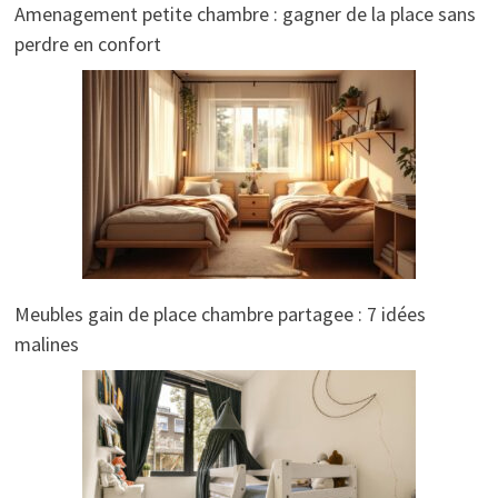
Amenagement petite chambre : gagner de la place sans
perdre en confort
Meubles gain de place chambre partagee : 7 idées
malines