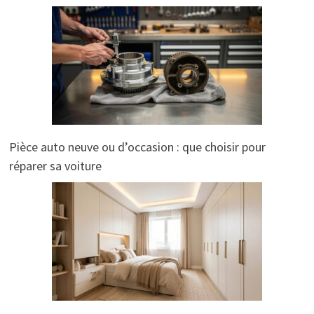
Pièce auto neuve ou d’occasion : que choisir pour
réparer sa voiture