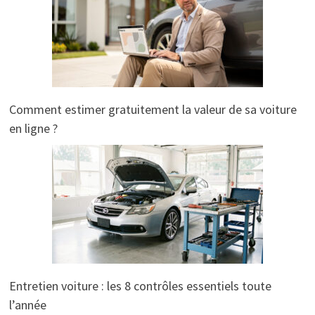
Comment estimer gratuitement la valeur de sa voiture
en ligne ?
Entretien voiture : les 8 contrôles essentiels toute
l’année