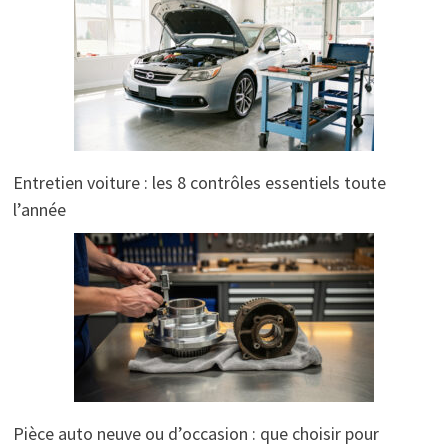
Entretien voiture : les 8 contrôles essentiels toute
l’année
Pièce auto neuve ou d’occasion : que choisir pour