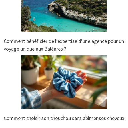
Comment bénéficier de l’expertise d’une agence pour un
voyage unique aux Baléares ?
Comment choisir son chouchou sans abîmer ses cheveux