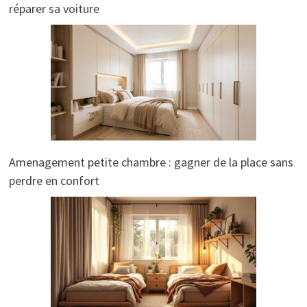
réparer sa voiture
Amenagement petite chambre : gagner de la place sans
perdre en confort