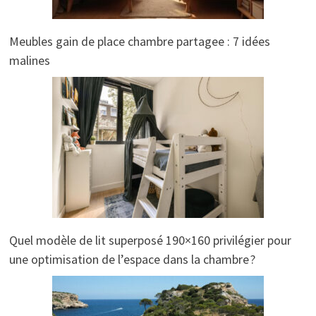
Meubles gain de place chambre partagee : 7 idées
malines
Quel modèle de lit superposé 190×160 privilégier pour
une optimisation de l’espace dans la chambre ?