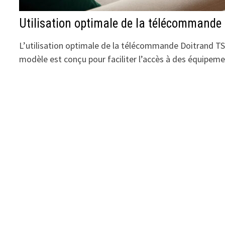
Utilisation optimale de la télécommande
L’utilisation optimale de la télécommande Doitrand T
modèle est conçu pour faciliter l’accès à des équipem