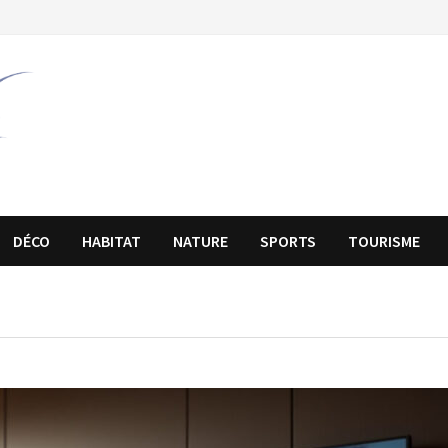
DÉCO
HABITAT
NATURE
SPORTS
TOURISME