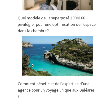
Quel modèle de lit superposé 190×160
privilégier pour une optimisation de l’espace
dans la chambre ?
Comment bénéficier de l’expertise d’une
agence pour un voyage unique aux Baléares
?