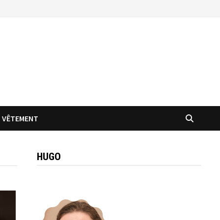
VÊTEMENT
HUGO