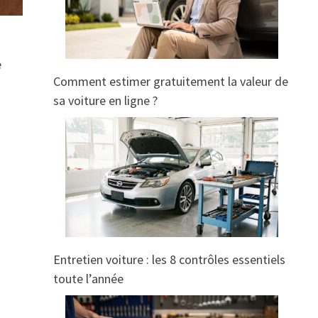
e
Comment estimer gratuitement la valeur de
sa voiture en ligne ?
Entretien voiture : les 8 contrôles essentiels
toute l’année