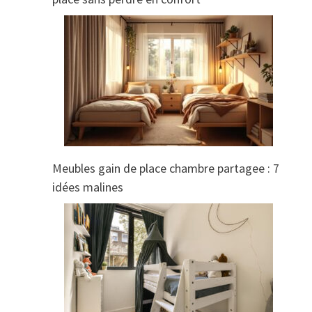
Meubles gain de place chambre partagee : 7
idées malines