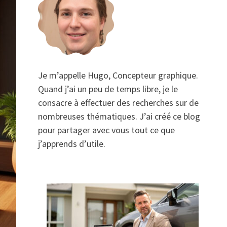
Je m’appelle Hugo, Concepteur graphique.
Quand j’ai un peu de temps libre, je le
consacre à effectuer des recherches sur de
nombreuses thématiques. J’ai créé ce blog
pour partager avec vous tout ce que
j’apprends d’utile.