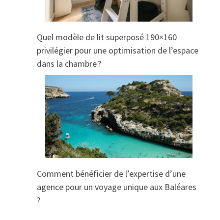
Quel modèle de lit superposé 190×160
privilégier pour une optimisation de l’espace
dans la chambre ?
Comment bénéficier de l’expertise d’une
agence pour un voyage unique aux Baléares
?