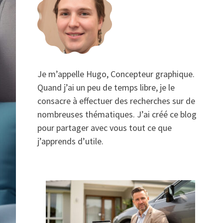
Je m’appelle Hugo, Concepteur graphique.
Quand j’ai un peu de temps libre, je le
consacre à effectuer des recherches sur de
nombreuses thématiques. J’ai créé ce blog
pour partager avec vous tout ce que
j’apprends d’utile.