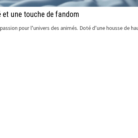
é et une touche de fandom
t passion pour l’univers des animés. Doté d’une housse de ha