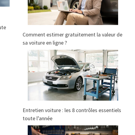
ute
Comment estimer gratuitement la valeur de
sa voiture en ligne ?
Entretien voiture : les 8 contrôles essentiels
toute l’année