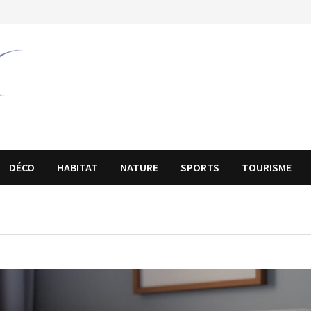
DÉCO
HABITAT
NATURE
SPORTS
TOURISME