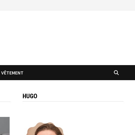
VÊTEMENT
HUGO