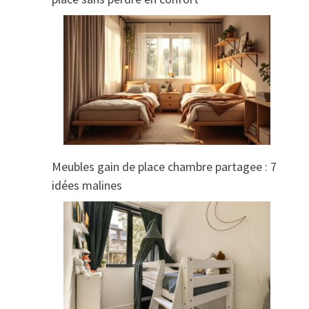
Meubles gain de place chambre partagee : 7
idées malines